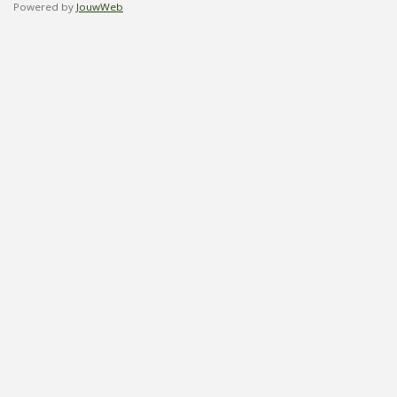
Powered by
JouwWeb