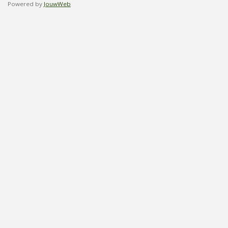
Powered by
JouwWeb