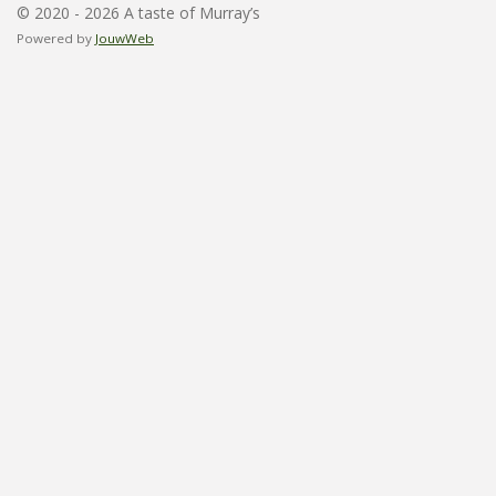
© 2020 - 2026 A taste of Murray’s
Powered by
JouwWeb