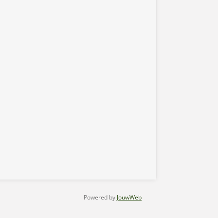
Powered by
JouwWeb