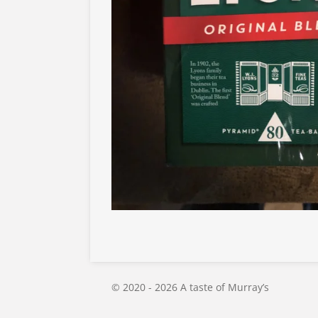
© 2020 - 2026 A taste of Murray’s