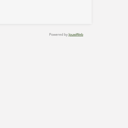
Powered by
JouwWeb