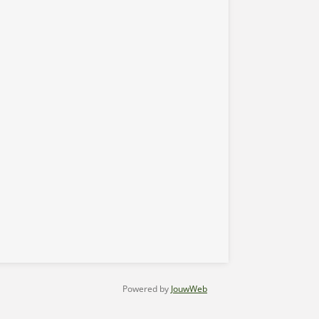
Powered by
JouwWeb