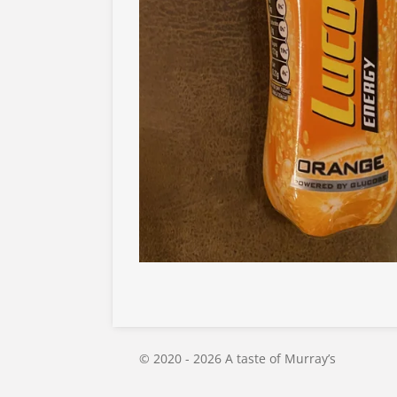
© 2020 - 2026 A taste of Murray’s