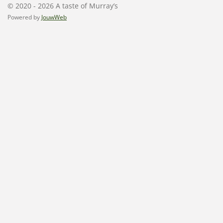
© 2020 - 2026 A taste of Murray’s
Powered by
JouwWeb