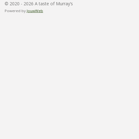
© 2020 - 2026 A taste of Murray’s
Powered by
JouwWeb