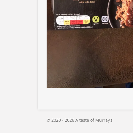
© 2020 - 2026 A taste of Murray’s