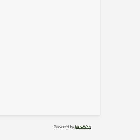
Powered by
JouwWeb