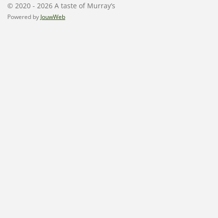
© 2020 - 2026 A taste of Murray’s
Powered by
JouwWeb