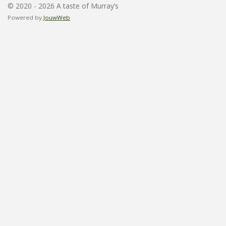
© 2020 - 2026 A taste of Murray’s
Powered by
JouwWeb