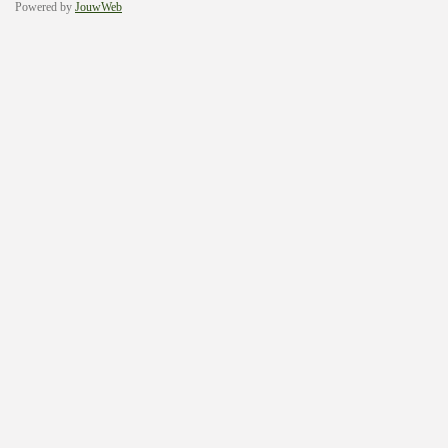
Powered by
JouwWeb