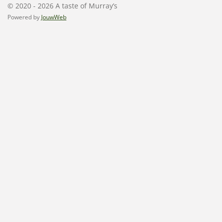
© 2020 - 2026 A taste of Murray’s
Powered by
JouwWeb