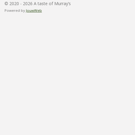
© 2020 - 2026 A taste of Murray’s
Powered by
JouwWeb