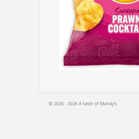
© 2020 - 2026 A taste of Murray’s