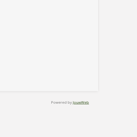
Powered by
JouwWeb