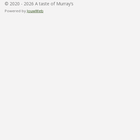
© 2020 - 2026 A taste of Murray’s
Powered by
JouwWeb